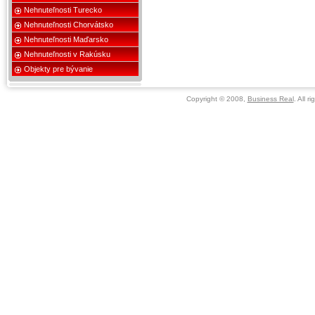
Nehnuteľnosti Turecko
Nehnuteľnosti Chorvátsko
Nehnuteľnosti Maďarsko
Nehnuteľnosti v Rakúsku
Objekty pre bývanie
Copyright © 2008,
Business Real
. All r